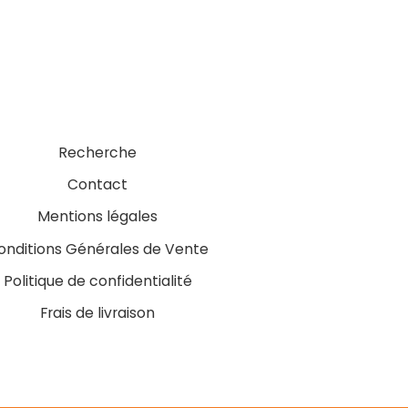
Recherche
Contact
Mentions légales
onditions Générales de Vente
Politique de confidentialité
Frais de livraison