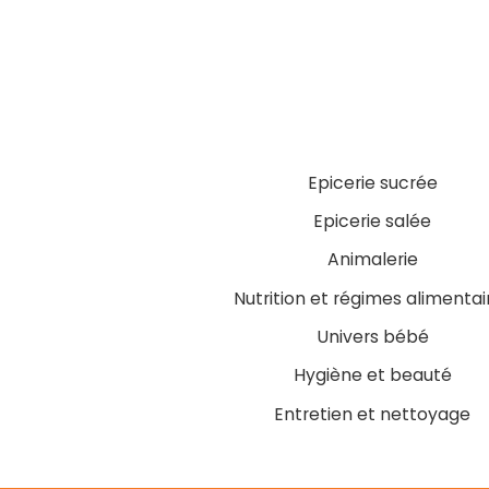
Epicerie sucrée
Epicerie salée
Animalerie
Nutrition et régimes alimentai
Univers bébé
Hygiène et beauté
Entretien et nettoyage