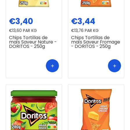
€3,40
€3,44
€13,60
PAR KG
€13,76
PAR KG
Chips Tortillas de
Chips Tortillas de
maïs Saveur Nature -
maïs Saveur Fromage
DORITOS - 250g
- DORITOS - 250g